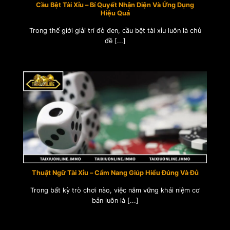
mượt trên cả máy tính và điện thoại.
Cầu Bệt Tài Xỉu – Bí Quyết Nhận Diện Và Ứng Dụng
Hiệu Quả
Việc cập nhật liên tục thể hiện sự đầu tư
Trong thế giới giải trí đỏ đen, cầu bệt tài xỉu luôn là chủ
nghiêm túc và định hướng phát triển bền
đề [...]
vững của tài xỉu online uy tín.
Tích hợp công cụ hỗ trợ và thống kê
Không chỉ đa dạng về số lượng, kho trò
chơi còn được hỗ trợ bằng các công cụ
phân tích.
Bảng lịch sử kết quả chi tiết:
Hỗ trợ theo
dõi xu hướng.
Biểu đồ trực quan:
Giúp đưa ra quyết
Thuật Ngữ Tài Xỉu – Cẩm Nang Giúp Hiểu Đúng Và Đủ
định nhanh hơn.
Trong bất kỳ trò chơi nào, việc nắm vững khái niệm cơ
bản luôn là [...]
Hiển thị thông tin minh bạch:
Tăng độ tin
cậy trong mỗi phiên chơi.