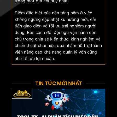
trong một địa chỉ duy nhất.
Điểm đặc biệt của nền tảng nằm ở việc
không ngừng cập nhật xu hướng mới, cải
tiến giao diện và tối ưu trải nghiệm người
dùng. Bên cạnh đó, đội ngũ vận hành còn
chú trọng chia sẻ kiến thức, kinh nghiệm và
chiến thuật chơi hiệu quả nhằm hỗ trợ thành
viên nâng cao khả năng quản lý vốn cũng
như tối ưu lợi nhuận.
Nhờ định hướng phát triển bền vững và tập
trung vào người dùng, tài xỉu online uy tín
TIN TỨC MỚI NHẤT
dần trở thành lựa chọn quen thuộc của
nhiều game thủ yêu thích Tài Xỉu trực tuyến.
Kho trò chơi phong phú mà nền
tảng cung cấp