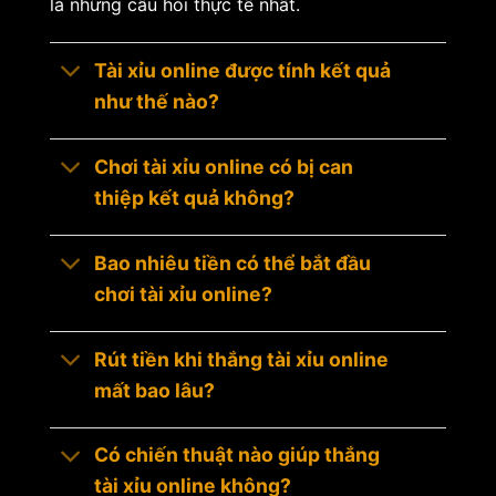
là những câu hỏi thực tế nhất.
tư công nghệ hiện đại, mang đến cảm
giác chân thực như đang tham gia trực
Tài xỉu online được tính kết quả
tiếp.
như thế nào?
Tính minh bạch cao:
Kết quả được hiển
thị công khai, rõ ràng, giúp người chơi an
Chơi tài xỉu online có bị can
tâm hơn trong mỗi phiên cược.
thiệp kết quả không?
Sự kết hợp này giúp tài xỉu online không chỉ
là nơi chơi game mà còn là trung tâm kết
Bao nhiêu tiền có thể bắt đầu
nối các sản phẩm giải trí chất lượng.
chơi tài xỉu online?
Giao diện thân thiện, tối ưu trải nghiệm
Rút tiền khi thắng tài xỉu online
Bên cạnh nội dung đa dạng, trải nghiệm
mất bao lâu?
người dùng cũng là yếu tố được chú trọng.
Thiết kế trực quan:
Bố cục rõ ràng, dễ
Có chiến thuật nào giúp thắng
thao tác kể cả với người mới.
tài xỉu online không?