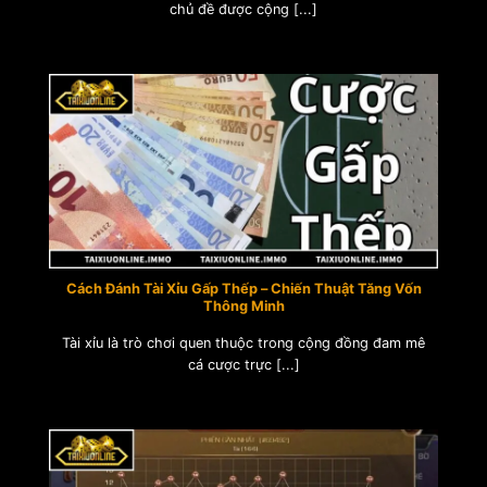
chủ đề được cộng [...]
tương tác và cạnh tranh giữa người chơi.
Phiên bản nâng cao:
Tích hợp thêm các
lựa chọn cược phụ, tạo sự hấp dẫn và đa
chiều trong chiến thuật.
Nhờ đa dạng phiên bản, người chơi có thể
linh hoạt thay đổi phong cách tham gia thay
vì chỉ gắn bó với một hình thức cố định.
Trò chơi đổi thưởng hấp dẫn
Cách Đánh Tài Xỉu Gấp Thếp – Chiến Thuật Tăng Vốn
Ngoài Tài Xỉu, nền tảng còn mở rộng sang
Thông Minh
nhiều dòng game giải trí khác.
Tài xỉu là trò chơi quen thuộc trong cộng đồng đam mê
cá cược trực [...]
Mini game nhanh gọn:
Phù hợp với
người chơi muốn trải nghiệm trong thời
gian ngắn.
Game quay thưởng:
Mang lại cảm giác