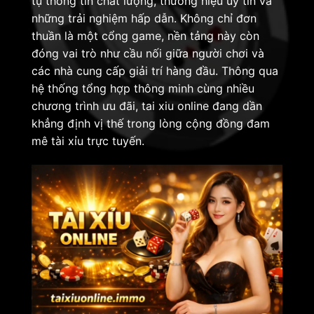
tụ thông tin chất lượng, thương hiệu uy tín và
những trải nghiệm hấp dẫn. Không chỉ đơn
thuần là một cổng game, nền tảng này còn
đóng vai trò như cầu nối giữa người chơi và
các nhà cung cấp giải trí hàng đầu. Thông qua
hệ thống tổng hợp thông minh cùng nhiều
chương trình ưu đãi, tai xiu online đang dần
khẳng định vị thế trong lòng cộng đồng đam
mê tài xỉu trực tuyến.