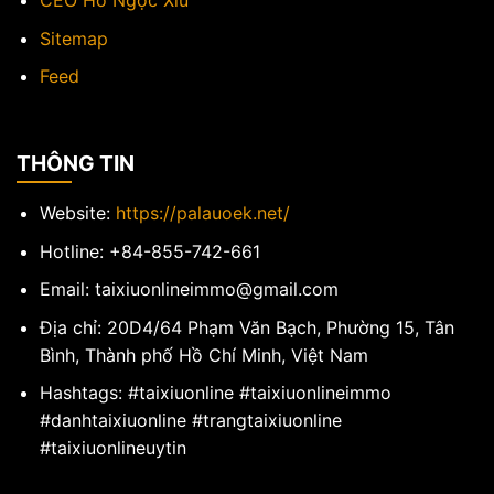
CEO Hồ Ngọc Xỉu
Phân tích tâm lý người chơi:
Hỗ trợ giữ
Sitemap
vững tinh thần trong các phiên cược dài.
Feed
Mẹo đọc bảng thống kê:
Tối ưu khả năng
phán đoán xu hướng.
THÔNG TIN
Nhờ đó, người chơi không chỉ giải trí mà
còn nâng cao kiến thức và kỹ năng của
Website:
https://palauoek.net/
mình.
Hotline: +84-855-742-661
Lý do nên lựa chọn tài xỉu online uy
Email:
taixiuonlineimmo@gmail.com
tín làm điểm đến giải trí
Địa chỉ: 20D4/64 Phạm Văn Bạch, Phường 15, Tân
Sau khi hiểu rõ các ưu điểm nổi bật, hãy
Bình, Thành phố Hồ Chí Minh, Việt Nam
cùng điểm qua những lý do khiến nhiều
người tin tưởng lựa chọn nền tảng này.
Hashtags: #taixiuonline #taixiuonlineimmo
#danhtaixiuonline #trangtaixiuonline
#taixiuonlineuytin