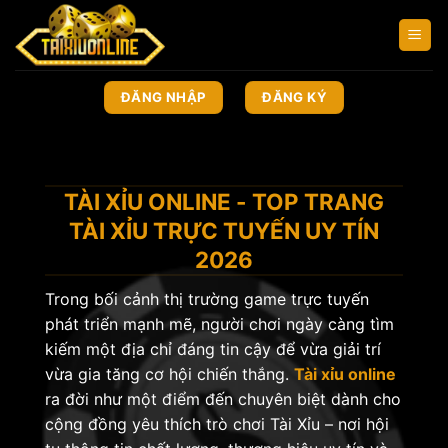
Chuyển
đến
nội
dung
ĐĂNG NHẬP
ĐĂNG KÝ
TÀI XỈU ONLINE - TOP TRANG
TÀI XỈU TRỰC TUYẾN UY TÍN
2026
Trong bối cảnh thị trường game trực tuyến
phát triển mạnh mẽ, người chơi ngày càng tìm
kiếm một địa chỉ đáng tin cậy để vừa giải trí
vừa gia tăng cơ hội chiến thắng.
Tài xỉu online
ra đời như một điểm đến chuyên biệt dành cho
cộng đồng yêu thích trò chơi Tài Xỉu – nơi hội