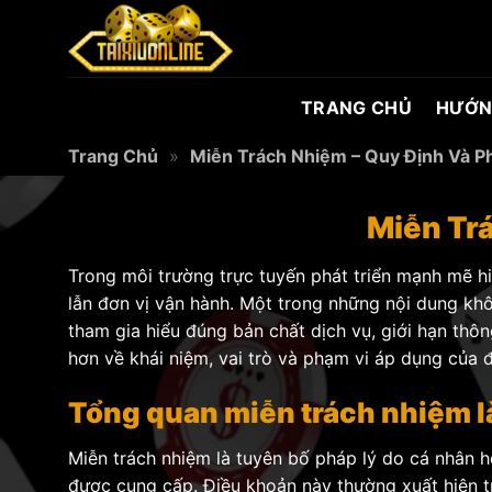
Chuyển
đến
nội
dung
TRANG CHỦ
HƯỚN
Trang Chủ
»
Miễn Trách Nhiệm – Quy Định Và P
Miễn Tr
Trong môi trường trực tuyến phát triển mạnh mẽ h
lẫn đơn vị vận hành. Một trong những nội dung khô
tham gia hiểu đúng bản chất dịch vụ, giới hạn thôn
hơn về khái niệm, vai trò và phạm vi áp dụng của đ
Tổng quan miễn trách nhiệm là
Miễn trách nhiệm là tuyên bố pháp lý do cá nhân h
được cung cấp. Điều khoản này thường xuất hiện trê