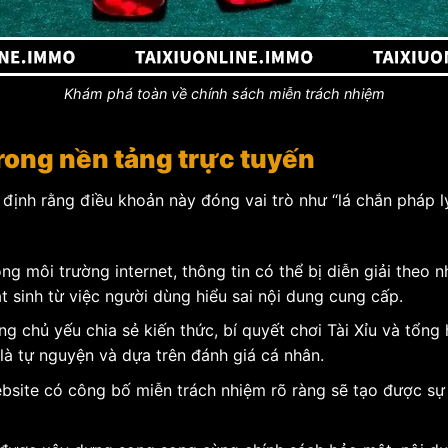
Khám phá toàn về chính sách miễn trách nhiệm
trong nền tảng trực tuyến
g định rằng điều khoản này đóng vai trò như “lá chắn pháp l
ng môi trường internet, thông tin có thể bị diễn giải theo 
t sinh từ việc người dùng hiểu sai nội dung cung cấp.
g chủ yếu chia sẻ kiến thức, bí quyết chơi Tài Xỉu và tổng 
à tự nguyện và dựa trên đánh giá cá nhân.
site có công bố miễn trách nhiệm rõ ràng sẽ tạo được sự t