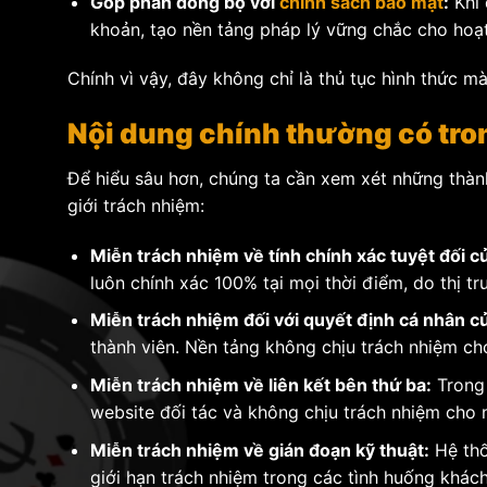
Góp phần đồng bộ với
chính sách bảo mật
:
Khi 
khoản, tạo nền tảng pháp lý vững chắc cho hoạt
Chính vì vậy, đây không chỉ là thủ tục hình thức mà
Nội dung chính thường có tro
Để hiểu sâu hơn, chúng ta cần xem xét những thành
giới trách nhiệm:
Miễn trách nhiệm về tính chính xác tuyệt đối củ
luôn chính xác 100% tại mọi thời điểm, do thị trư
Miễn trách nhiệm đối với quyết định cá nhân c
thành viên. Nền tảng không chịu trách nhiệm cho
Miễn trách nhiệm về liên kết bên thứ ba:
Trong 
website đối tác và không chịu trách nhiệm cho 
Miễn trách nhiệm về gián đoạn kỹ thuật:
Hệ thố
giới hạn trách nhiệm trong các tình huống khác