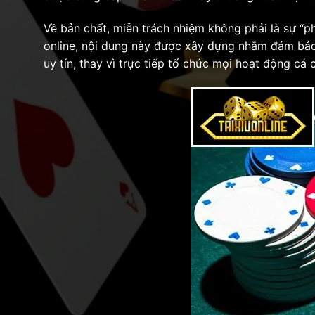
Về bản chất, miễn trách nhiệm không phải là sự “ph
online, nội dung này được xây dựng nhằm đảm bảo n
uy tín, thay vì trực tiếp tổ chức mọi hoạt động cá 