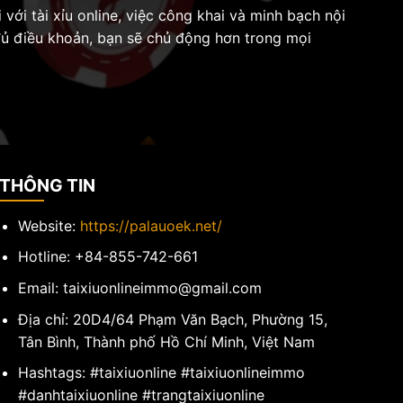
với tài xỉu online, việc công khai và minh bạch nội
đủ điều khoản, bạn sẽ chủ động hơn trong mọi
THÔNG TIN
Website:
https://palauoek.net/
Hotline: +84-855-742-661
Email:
taixiuonlineimmo@gmail.com
Địa chỉ: 20D4/64 Phạm Văn Bạch, Phường 15,
Tân Bình, Thành phố Hồ Chí Minh, Việt Nam
Hashtags: #taixiuonline #taixiuonlineimmo
#danhtaixiuonline #trangtaixiuonline