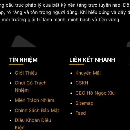
g cấu trúc pháp lý của bất kỳ nền tảng trực tuyến nào. Đối 
p, rõ ràng và tôn trọng người dùng. Khi hiểu đúng và đầy 
môi trường giải trí lành mạnh, minh bạch và bền vững.
TÍN NHIỆM
LIÊN KẾT NHANH
Giới Thiệu
Khuyến Mãi
Chơi Có Trách
CSKH
Nhiệm
CEO Hồ Ngọc Xỉu
Miễn Trách Nhiệm
Sitemap
Chính Sách Bảo Mật
Feed
Điều Khoản Điều
Kiện