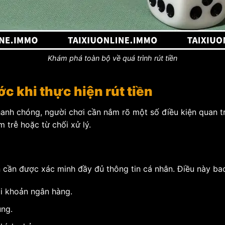
Khám phá toàn bộ về quá trình rút tiền
ớc khi thực hiện rút tiền
nh chóng, người chơi cần nắm rõ một số điều kiện quan tr
m trễ hoặc từ chối xử lý.
oản cần được xác minh đầy đủ thông tin cá nhân. Điều này b
ài khoản ngân hàng.
ụng.