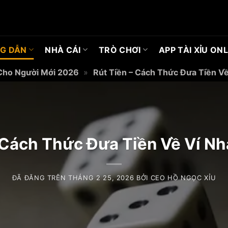
G DẪN
NHÀ CÁI
TRÒ CHƠI
APP TÀI XỈU ONL
 Cho Người Mới 2026
»
Rút Tiền – Cách Thức Đưa Tiền V
– Cách Thức Đưa Tiền Về Ví N
ĐÃ ĐĂNG TRÊN
THÁNG 2 25, 2026
BỞI
CEO HỒ NGỌC XỈU