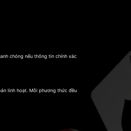
nhanh chóng nếu thông tin chính xác
oán linh hoạt. Mỗi phương thức đều