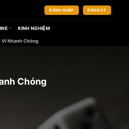
ĐĂNG NHẬP
ĐĂNG KÝ
INE
KINH NGHIỆM
ề Ví Nhanh Chóng
hanh Chóng