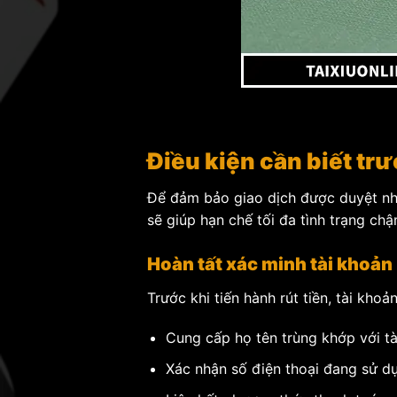
Điều kiện cần biết trư
Để đảm bảo giao dịch được duyệt nha
sẽ giúp hạn chế tối đa tình trạng chậ
Hoàn tất xác minh tài khoản
Trước khi tiến hành rút tiền, tài kh
Cung cấp họ tên trùng khớp với t
Xác nhận số điện thoại đang sử d