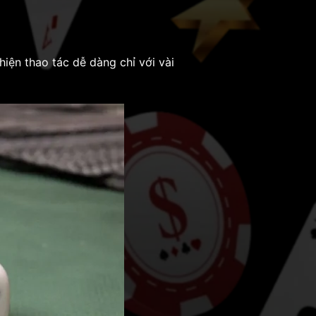
hiện thao tác dễ dàng chỉ với vài