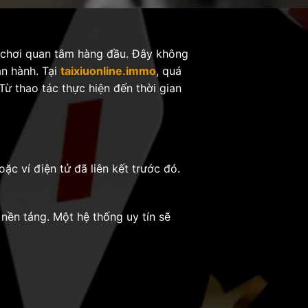
 chơi quan tâm hàng đầu. Đây không
ận hành. Tại
taixiuonline.immo
, quá
Từ thao tác thực hiện đến thời gian
ặc ví điện tử đã liên kết trước đó.
nền tảng. Một hệ thống uy tín sẽ