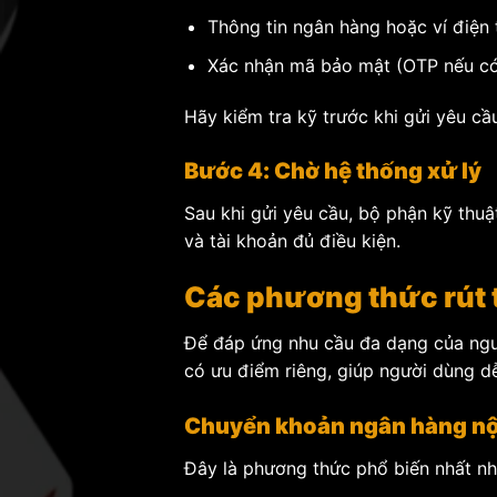
Thông tin ngân hàng hoặc ví điện 
Xác nhận mã bảo mật (OTP nếu có
Hãy kiểm tra kỹ trước khi gửi yêu cầu
Bước 4: Chờ hệ thống xử lý
Sau khi gửi yêu cầu, bộ phận kỹ thuậ
và tài khoản đủ điều kiện.
Các phương thức rút 
Để đáp ứng nhu cầu đa dạng của người
có ưu điểm riêng, giúp người dùng d
Chuyển khoản ngân hàng nộ
Đây là phương thức phổ biến nhất nh