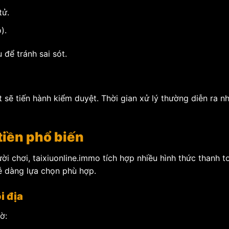
tử.
).
 để tránh sai sót.
t sẽ tiến hành kiểm duyệt. Thời gian xử lý thường diễn ra 
tiền phổ biến
 chơi, taixiuonline.immo tích hợp nhiều hình thức thanh t
ễ dàng lựa chọn phù hợp.
i địa
ờ: