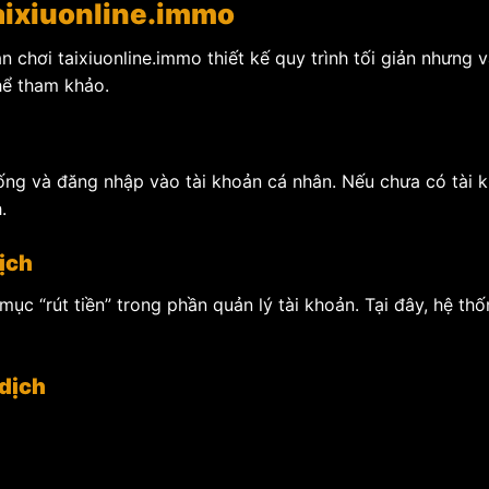
 taixiuonline.immo
ân chơi taixiuonline.immo thiết kế quy trình tối giản nhưn
hể tham khảo.
n
hống và đăng nhập vào tài khoản cá nhân. Nếu chưa có tài 
.
ịch
ục “rút tiền” trong phần quản lý tài khoản. Tại đây, hệ th
 dịch