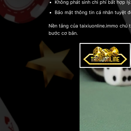
Không phát sinh chi phí bất hợp lý
Bảo mật thông tin cá nhân tuyệt đ
Nền tảng của taixiuonline.immo chú t
bước cơ bản.