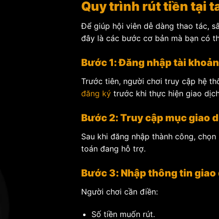
Quy trình rút tiền tại
Để giúp hội viên dễ dàng thao tác, s
đây là các bước cơ bản mà bạn có t
Bước 1: Đăng nhập tài khoả
Trước tiên, người chơi truy cập hệ t
đăng ký
trước khi thực hiện giao dịch
Bước 2: Truy cập mục giao d
Sau khi đăng nhập thành công, chọn m
toán đang hỗ trợ.
Bước 3: Nhập thông tin giao
Người chơi cần điền:
Số tiền muốn rút.