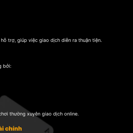
ỗ trợ, giúp việc giao dịch diễn ra thuận tiện.
 bởi:
hơi thường xuyên giao dịch online.
ài chính