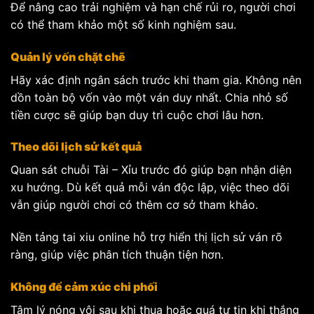
Để nâng cao trải nghiệm và hạn chế rủi ro, người chơi
có thể tham khảo một số kinh nghiệm sau.
Quản lý vốn chặt chẽ
Hãy xác định ngân sách trước khi tham gia. Không nên
dồn toàn bộ vốn vào một ván duy nhất. Chia nhỏ số
tiền cược sẽ giúp bạn duy trì cuộc chơi lâu hơn.
Theo dõi lịch sử kết quả
Quan sát chuỗi Tài – Xỉu trước đó giúp bạn nhận diện
xu hướng. Dù kết quả mỗi ván độc lập, việc theo dõi
vẫn giúp người chơi có thêm cơ sở tham khảo.
Nền tảng tai xiu online hỗ trợ hiển thị lịch sử ván rõ
ràng, giúp việc phân tích thuận tiện hơn.
Không để cảm xúc chi phối
Tâm lý nóng vội sau khi thua hoặc quá tự tin khi thắng