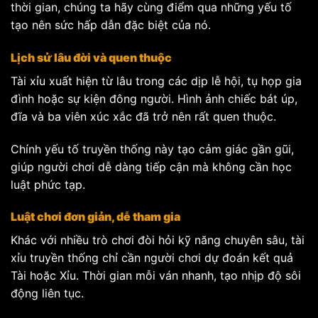
thời gian, chúng ta hãy cùng điểm qua những yếu tố
tạo nên sức hấp dẫn đặc biệt của nó.
Lịch sử lâu đời và quen thuộc
Tài xỉu xuất hiện từ lâu trong các dịp lễ hội, tụ họp gia
đình hoặc sự kiện đông người. Hình ảnh chiếc bát úp,
đĩa và ba viên xúc xắc đã trở nên rất quen thuộc.
Chính yếu tố truyền thống này tạo cảm giác gần gũi,
giúp người chơi dễ dàng tiếp cận mà không cần học
luật phức tạp.
Luật chơi đơn giản, dễ tham gia
Khác với nhiều trò chơi đòi hỏi kỹ năng chuyên sâu, tài
xỉu truyền thống chỉ cần người chơi dự đoán kết quả
Tài hoặc Xỉu. Thời gian mỗi ván nhanh, tạo nhịp độ sôi
động liên tục.