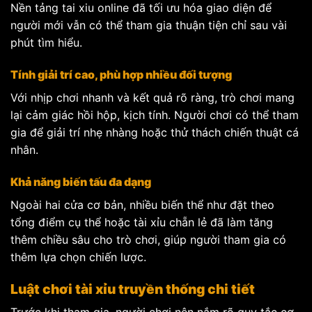
Nền tảng tai xiu online đã tối ưu hóa giao diện để
người mới vẫn có thể tham gia thuận tiện chỉ sau vài
phút tìm hiểu.
Tính giải trí cao, phù hợp nhiều đối tượng
Với nhịp chơi nhanh và kết quả rõ ràng, trò chơi mang
lại cảm giác hồi hộp, kịch tính. Người chơi có thể tham
gia để giải trí nhẹ nhàng hoặc thử thách chiến thuật cá
nhân.
Khả năng biến tấu đa dạng
Ngoài hai cửa cơ bản, nhiều biến thể như đặt theo
tổng điểm cụ thể hoặc tài xỉu chẵn lẻ đã làm tăng
thêm chiều sâu cho trò chơi, giúp người tham gia có
thêm lựa chọn chiến lược.
Luật chơi tài xỉu truyền thống chi tiết