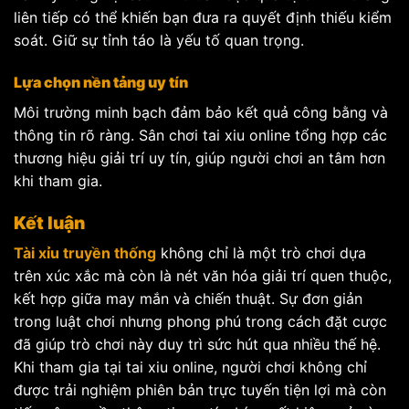
liên tiếp có thể khiến bạn đưa ra quyết định thiếu kiểm
soát. Giữ sự tỉnh táo là yếu tố quan trọng.
Lựa chọn nền tảng uy tín
Môi trường minh bạch đảm bảo kết quả công bằng và
thông tin rõ ràng. Sân chơi tai xiu online tổng hợp các
thương hiệu giải trí uy tín, giúp người chơi an tâm hơn
khi tham gia.
Kết luận
Tài xỉu truyền thống
không chỉ là một trò chơi dựa
trên xúc xắc mà còn là nét văn hóa giải trí quen thuộc,
kết hợp giữa may mắn và chiến thuật. Sự đơn giản
trong luật chơi nhưng phong phú trong cách đặt cược
đã giúp trò chơi này duy trì sức hút qua nhiều thế hệ.
Khi tham gia tại tai xiu online, người chơi không chỉ
được trải nghiệm phiên bản trực tuyến tiện lợi mà còn