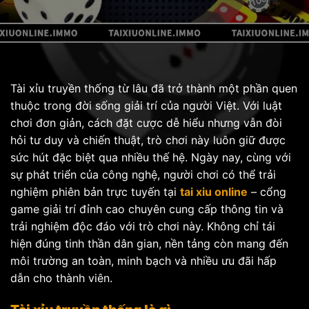
Tài xỉu truyền thống từ lâu đã trở thành một phần quen
thuộc trong đời sống giải trí của người Việt. Với luật
chơi đơn giản, cách đặt cược dễ hiểu nhưng vẫn đòi
hỏi tư duy và chiến thuật, trò chơi này luôn giữ được
sức hút đặc biệt qua nhiều thế hệ. Ngày nay, cùng với
sự phát triển của công nghệ, người chơi có thể trải
nghiệm phiên bản trực tuyến tại
tai xiu online
– cổng
game giải trí đỉnh cao chuyên cung cấp thông tin và
trải nghiệm độc đáo với trò chơi này. Không chỉ tái
hiện đúng tinh thần dân gian, nền tảng còn mang đến
môi trường an toàn, minh bạch và nhiều ưu đãi hấp
dẫn cho thành viên.