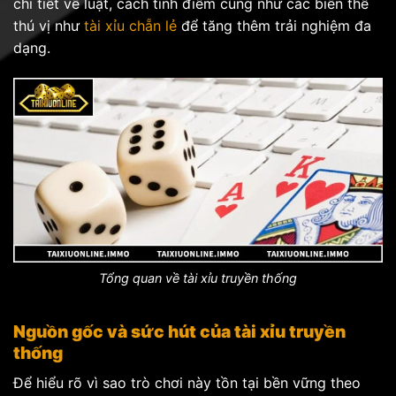
chi tiết về luật, cách tính điểm cũng như các biến thể
thú vị như
tài xỉu chẵn lẻ
để tăng thêm trải nghiệm đa
dạng.
Tổng quan về tài xỉu truyền thống
Nguồn gốc và sức hút của tài xỉu truyền
thống
Để hiểu rõ vì sao trò chơi này tồn tại bền vững theo