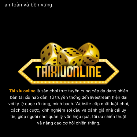
an toàn và bền vững.
Tài xỉu online
là sân chơi trực tuyến cung cấp đa dạng phiên
bản tài xỉu hấp dẫn, từ truyền thống đến livestream hiện đại
với tỷ lệ cược rõ ràng, minh bạch. Website cập nhật luật chơi,
cách đặt cược, kinh nghiệm soi cầu và đánh giá nhà cái uy
tín, giúp người chơi quản lý vốn hiệu quả, tối ưu chiến thuật
và nâng cao cơ hội chiến thắng.