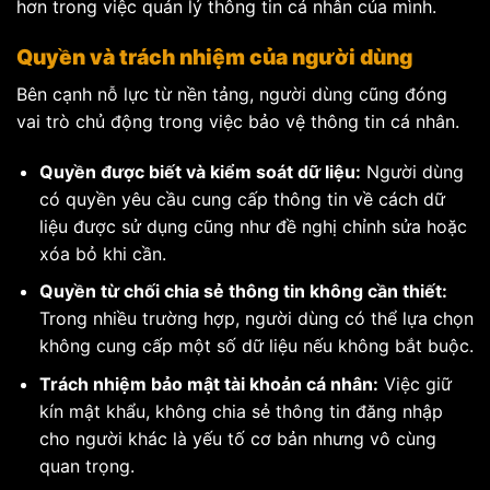
hơn trong việc quản lý thông tin cá nhân của mình.
Quyền và trách nhiệm của người dùng
Bên cạnh nỗ lực từ nền tảng, người dùng cũng đóng
vai trò chủ động trong việc bảo vệ thông tin cá nhân.
Quyền được biết và kiểm soát dữ liệu:
Người dùng
có quyền yêu cầu cung cấp thông tin về cách dữ
liệu được sử dụng cũng như đề nghị chỉnh sửa hoặc
xóa bỏ khi cần.
Quyền từ chối chia sẻ thông tin không cần thiết:
Trong nhiều trường hợp, người dùng có thể lựa chọn
không cung cấp một số dữ liệu nếu không bắt buộc.
Trách nhiệm bảo mật tài khoản cá nhân:
Việc giữ
kín mật khẩu, không chia sẻ thông tin đăng nhập
cho người khác là yếu tố cơ bản nhưng vô cùng
quan trọng.