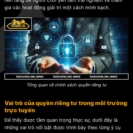
nền tảng để người chơi yên tâm trải nghiệm và tham
gia các hoạt động giải trí một cách minh bạch.
Tổng quan về chính sách quyền riêng tư
Vai trò của quyền riêng tư trong môi trường
trực tuyến
Để thấy được tầm quan trọng thực sự, dưới đây là
những vai trò nổi bật được trình bày theo từng ý cụ