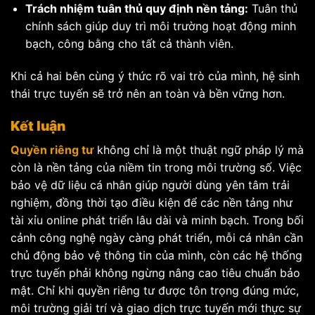
Trách nhiệm tuân thủ quy định nền tảng:
Tuân thủ
chính sách giúp duy trì môi trường hoạt động minh
bạch, công bằng cho tất cả thành viên.
Khi cả hai bên cùng ý thức rõ vai trò của mình, hệ sinh
thái trực tuyến sẽ trở nên an toàn và bền vững hơn.
Kết luận
Quyền riêng tư
không chỉ là một thuật ngữ pháp lý mà
còn là nền tảng của niềm tin trong môi trường số. Việc
bảo vệ dữ liệu cá nhân giúp người dùng yên tâm trải
nghiệm, đồng thời tạo điều kiện để các nền tảng như
tài xỉu online phát triển lâu dài và minh bạch. Trong bối
cảnh công nghệ ngày càng phát triển, mỗi cá nhân cần
chủ động bảo vệ thông tin của mình, còn các hệ thống
trực tuyến phải không ngừng nâng cao tiêu chuẩn bảo
mật. Chỉ khi quyền riêng tư được tôn trọng đúng mức,
môi trường giải trí và giao dịch trực tuyến mới thực sự