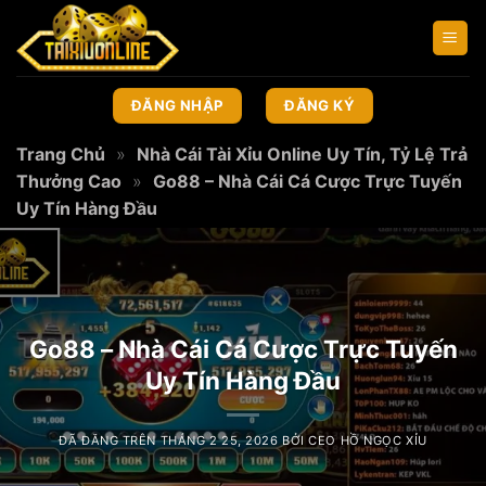
Chuyển
đến
nội
dung
ĐĂNG NHẬP
ĐĂNG KÝ
Trang Chủ
»
Nhà Cái Tài Xỉu Online Uy Tín, Tỷ Lệ Trả
Thưởng Cao
»
Go88 – Nhà Cái Cá Cược Trực Tuyến
Uy Tín Hàng Đầu
Go88 – Nhà Cái Cá Cược Trực Tuyến
Uy Tín Hàng Đầu
ĐÃ ĐĂNG TRÊN
THÁNG 2 25, 2026
BỞI
CEO HỒ NGỌC XỈU