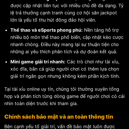
được cập nhật liên tục với nhiều chủ đề đa dạng. Tỷ
lệ trả thưởng cạnh tranh cùng cơ hội săn jackpot
lớn là yếu tố thu hút đông đảo hội viên.
Thể thao và eSports phong phú:
Nền tảng hỗ trợ
nhiều bộ môn thể thao phổ biến, cập nhật kèo cược
nhanh chóng. Điều này mang lại sự thuận tiện cho
những ai yêu thích phân tích và dự đoán kết quả.
Mini game giải trí nhanh:
Các trò chơi như tài xỉu,
xóc đĩa, bắn cá giúp người chơi có thêm lựa chọn
giải trí ngắn gọn nhưng không kém phần kịch tính.
Tại tài xỉu online uy tín, chúng tôi thường xuyên tổng
hợp và phân tích từng dòng game để người chơi có cái
nhìn toàn diện trước khi tham gia.
Chính sách bảo mật và an toàn thông tin
Bên cạnh yếu tố giải trí, vấn đề bảo mật luôn được