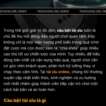
Trong thế giới giải trí đỏ đen,
cầu bệt tài xỉu
luôn là
chủ đề thu hút đông đảo người chơi quan tâm. Đây
không chỉ là một hiện tượng phổ biến trong quá trình
đặt cược mà còn được xem là “chìa khóa” giúp nhiều
cao thủ tối ưu chiến lược của mình. Tuy nhiên, để hiểu
đúng bản chất và vận dụng hiệu quả, người chơi cần
có góc nhìn khách quan, phân tích kỹ lưỡng thay vì
chạy theo cảm tính. Tại
tài xỉu online
, chúng tôi thường
xuyên cập nhật kiến thức, kinh nghiệm và xu hướng
mới nhất nhằm giúp thành viên tiếp cận trò chơi một
cách bài bản và an toàn hơn.
Cầu bệt tài xỉu là gì