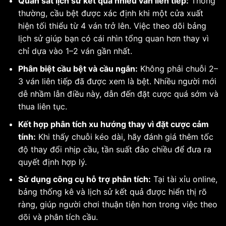
Quan sát lịch sử kết quả nhiều ván liên tiếp:
Thông
thường, cầu bệt được xác định khi một cửa xuất
hiện tối thiểu từ 4 ván trở lên. Việc theo dõi bảng
lịch sử giúp bạn có cái nhìn tổng quan hơn thay vì
chỉ dựa vào 1–2 ván gần nhất.
Phân biệt cầu bệt và cầu ngắn:
Không phải chuỗi 2–
3 ván liên tiếp đã được xem là bệt. Nhiều người mới
dễ nhầm lẫn điều này, dẫn đến đặt cược quá sớm và
thua liên tục.
Kết hợp phân tích xu hướng thay vì đặt cược cảm
tính:
Khi thấy chuỗi kéo dài, hãy đánh giá thêm tốc
độ thay đổi nhịp cầu, tần suất đảo chiều để đưa ra
quyết định hợp lý.
Sử dụng công cụ hỗ trợ phân tích:
Tại tài xỉu online,
bảng thống kê và lịch sử kết quả được hiển thị rõ
ràng, giúp người chơi thuận tiện hơn trong việc theo
dõi và phân tích cầu.