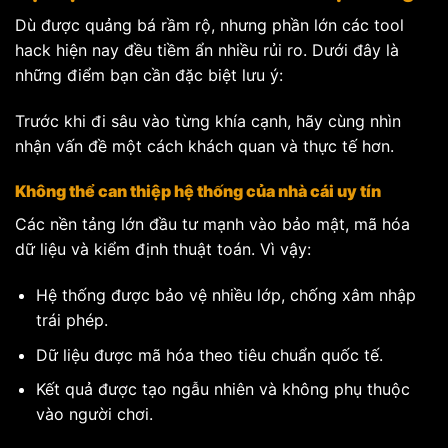
Dù được quảng bá rầm rộ, nhưng phần lớn các tool
hack hiện nay đều tiềm ẩn nhiều rủi ro. Dưới đây là
những điểm bạn cần đặc biệt lưu ý:
Trước khi đi sâu vào từng khía cạnh, hãy cùng nhìn
nhận vấn đề một cách khách quan và thực tế hơn.
Không thể can thiệp hệ thống của nhà cái uy tín
Các nền tảng lớn đầu tư mạnh vào bảo mật, mã hóa
dữ liệu và kiểm định thuật toán. Vì vậy:
Hệ thống được bảo vệ nhiều lớp, chống xâm nhập
trái phép.
Dữ liệu được mã hóa theo tiêu chuẩn quốc tế.
Kết quả được tạo ngẫu nhiên và không phụ thuộc
vào người chơi.