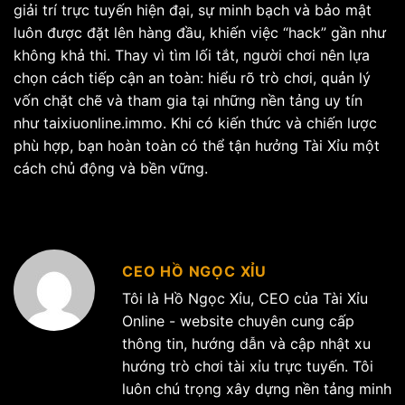
giải trí trực tuyến hiện đại, sự minh bạch và bảo mật
luôn được đặt lên hàng đầu, khiến việc “hack” gần như
không khả thi. Thay vì tìm lối tắt, người chơi nên lựa
chọn cách tiếp cận an toàn: hiểu rõ trò chơi, quản lý
vốn chặt chẽ và tham gia tại những nền tảng uy tín
như taixiuonline.immo. Khi có kiến thức và chiến lược
phù hợp, bạn hoàn toàn có thể tận hưởng Tài Xỉu một
cách chủ động và bền vững.
CEO HỒ NGỌC XỈU
Tôi là Hồ Ngọc Xỉu, CEO của Tài Xỉu
Online - website chuyên cung cấp
thông tin, hướng dẫn và cập nhật xu
hướng trò chơi tài xỉu trực tuyến. Tôi
luôn chú trọng xây dựng nền tảng minh