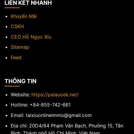
LIÊN KẾT NHANH
Khuyến Mãi
CSKH
CEO Hồ Ngọc Xỉu
Sitemap
Feed
THÔNG TIN
Website:
https://palauoek.net/
Hotline: +84-855-742-661
Email:
taixiuonlineimmo@gmail.com
Địa chỉ: 20D4/64 Phạm Văn Bạch, Phường 15, Tân
Bình, Thành phố Hồ Chí Minh, Việt Nam