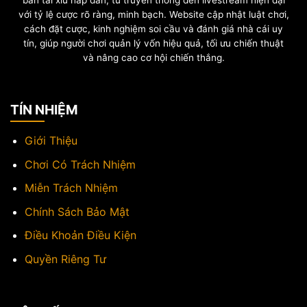
với tỷ lệ cược rõ ràng, minh bạch. Website cập nhật luật chơi,
cách đặt cược, kinh nghiệm soi cầu và đánh giá nhà cái uy
tín, giúp người chơi quản lý vốn hiệu quả, tối ưu chiến thuật
và nâng cao cơ hội chiến thắng.
TÍN NHIỆM
Giới Thiệu
Chơi Có Trách Nhiệm
Miễn Trách Nhiệm
Chính Sách Bảo Mật
Điều Khoản Điều Kiện
Quyền Riêng Tư