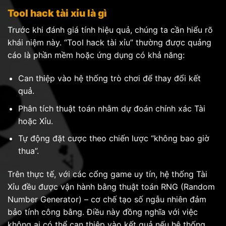
Tool hack tài xỉu là gì
Trước khi đánh giá tính hiệu quả, chúng ta cần hiểu rõ
khái niệm này. “Tool hack tài xỉu” thường được quảng
cáo là phần mềm hoặc ứng dụng có khả năng:
Can thiệp vào hệ thống trò chơi để thay đổi kết
quả.
Phân tích thuật toán nhằm dự đoán chính xác Tài
hoặc Xỉu.
Tự động đặt cược theo chiến lược “không bao giờ
thua”.
Trên thực tế, với các cổng game uy tín, hệ thống Tài
Xỉu đều được vận hành bằng thuật toán RNG (Random
Number Generator) – cơ chế tạo số ngẫu nhiên đảm
bảo tính công bằng. Điều này đồng nghĩa với việc
không ai có thể can thiệp vào kết quả nếu hệ thống