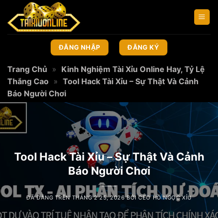
Chuyển
đến
nội
dung
ĐĂNG NHẬP
ĐĂNG KÝ
Trang Chủ
»
Kinh Nghiệm Tài Xỉu Online Hay, Tỷ Lệ
Thắng Cao
»
Tool Hack Tài Xỉu – Sự Thật Và Cảnh
Báo Người Chơi
Tool Hack Tài Xỉu – Sự Thật Và Cảnh
Báo Người Chơi
ĐÃ ĐĂNG TRÊN
THÁNG 2 25, 2026
BỞI
CEO HỒ NGỌC XỈU